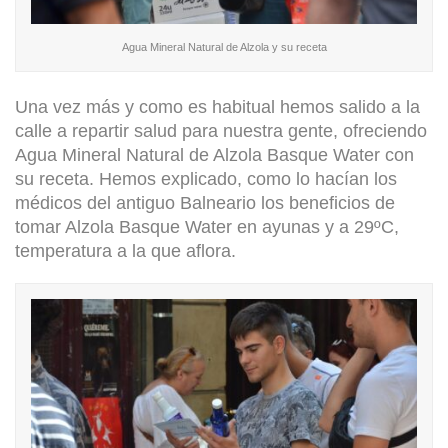
Agua Mineral Natural de Alzola y su receta
Una vez más y como es habitual hemos salido a la
calle a repartir salud para nuestra gente, ofreciendo
Agua Mineral Natural de Alzola Basque Water con
su receta. Hemos explicado, como lo hacían los
médicos del antiguo Balneario los beneficios de
tomar Alzola Basque Water en ayunas y a 29ºC,
temperatura a la que aflora.