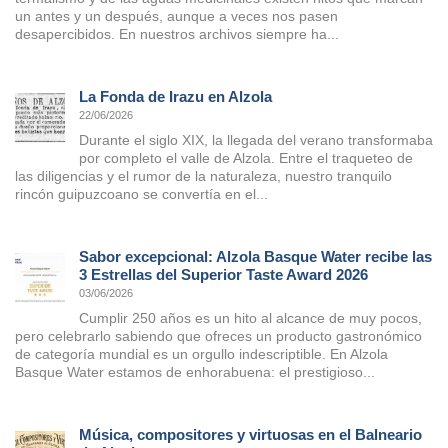
un antes y un después, aunque a veces nos pasen
desapercibidos. En nuestros archivos siempre ha...
La Fonda de Irazu en Alzola
22/06/2026
Durante el siglo XIX, la llegada del verano transformaba
por completo el valle de Alzola. Entre el traqueteo de
las diligencias y el rumor de la naturaleza, nuestro tranquilo
rincón guipuzcoano se convertía en el...
Sabor excepcional: Alzola Basque Water recibe las
3 Estrellas del Superior Taste Award 2026
03/06/2026
Cumplir 250 años es un hito al alcance de muy pocos,
pero celebrarlo sabiendo que ofreces un producto gastronómico
de categoría mundial es un orgullo indescriptible. En Alzola
Basque Water estamos de enhorabuena: el prestigioso...
Música, compositores y virtuosas en el Balneario