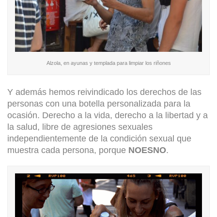
Alzola, en ayunas y templada para limpiar los riñones
Y además hemos reivindicado los derechos de las
personas con una botella personalizada para la
ocasión. Derecho a la vida, derecho a la libertad y a
la salud, libre de agresiones sexuales
independientemente de la condición sexual que
muestra cada persona, porque
NOESNO
.