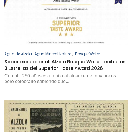
,
,
Agua de Alzola
Agua Mineral Natural
BasqueWater
Sabor excepcional: Alzola Basque Water recibe las
3 Estrellas del Superior Taste Award 2026
Cumplir 250 años es un hito al alcance de muy pocos,
pero celebrarlo sabiendo que...