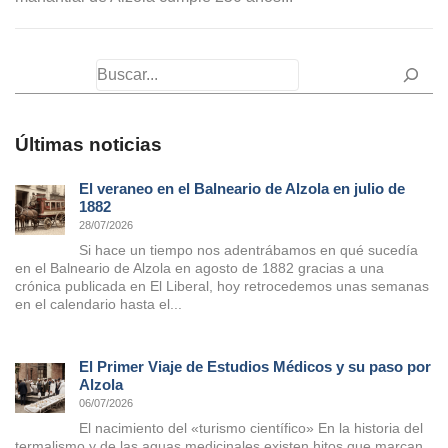
Buscar
Últimas noticias
El veraneo en el Balneario de Alzola en julio de
1882
28/07/2026
Si hace un tiempo nos adentrábamos en qué sucedía
en el Balneario de Alzola en agosto de 1882 gracias a una
crónica publicada en El Liberal, hoy retrocedemos unas semanas
en el calendario hasta el...
El Primer Viaje de Estudios Médicos y su paso por
Alzola
06/07/2026
El nacimiento del «turismo científico» En la historia del
termalismo y de las aguas medicinales existen hitos que marcan