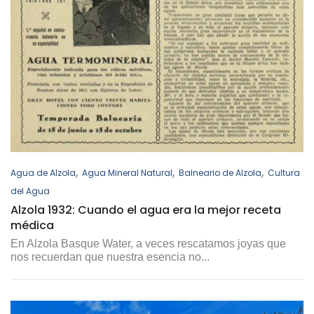
,
,
,
Agua de Alzola
Agua Mineral Natural
Balneario de Alzola
Cultura
del Agua
Alzola 1932: Cuando el agua era la mejor receta
médica
En Alzola Basque Water, a veces rescatamos joyas que
nos recuerdan que nuestra esencia no...