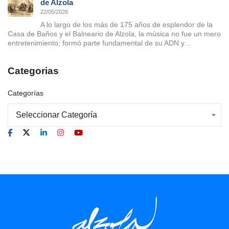
de Alzola
22/05/2026
A lo largo de los más de 175 años de esplendor de la
Casa de Baños y el Balneario de Alzola, la música no fue un mero
entretenimiento; formó parte fundamental de su ADN y...
Categorias
Categorías
Seleccionar Categoría