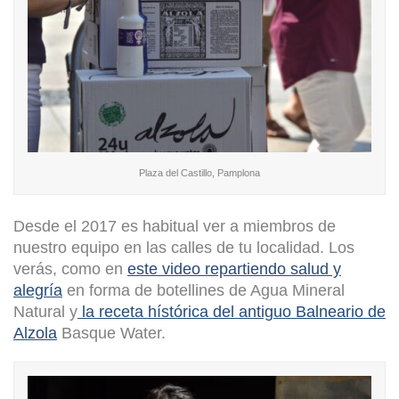
Plaza del Castillo, Pamplona
Desde el 2017 es habitual ver a miembros de
nuestro equipo en las calles de tu localidad. Los
verás, como en
este video repartiendo salud y
alegría
en forma de botellines de Agua Mineral
Natural y
la receta hístórica del antiguo Balneario de
Alzola
Basque Water.