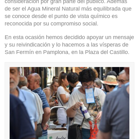
consideración por gran parte del público. Además
de ser el Agua Mineral Natural más equilibrada que
se conoce desde el punto de vista químico es
reconocida por su compromiso social.
En esta ocasión hemos decidido apoyar un mensaje
y su reivindicación y lo hacemos a las vísperas de
San Fermín en Pamplona, en la Plaza del Castillo.