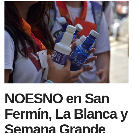
NOESNO en San
Fermín, La Blanca y
Semana Grande