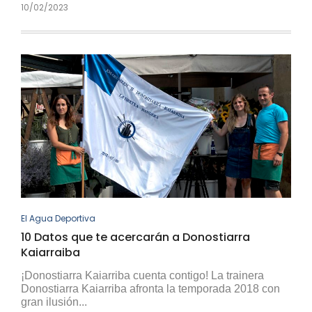
10/02/2023
El Agua Deportiva
10 Datos que te acercarán a Donostiarra
Kaiarraiba
¡Donostiarra Kaiarriba cuenta contigo! La trainera
Donostiarra Kaiarriba afronta la temporada 2018 con
gran ilusión...