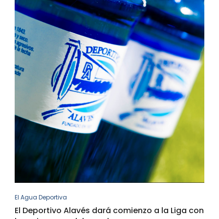
El Agua Deportiva
El Deportivo Alavés dará comienzo a la Liga con