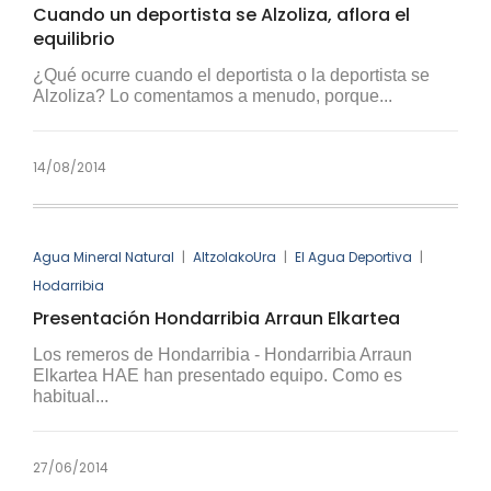
Cuando un deportista se Alzoliza, aflora el
equilibrio
¿Qué ocurre cuando el deportista o la deportista se
Alzoliza? Lo comentamos a menudo, porque...
14/08/2014
|
|
|
Agua Mineral Natural
AltzolakoUra
El Agua Deportiva
Hodarribia
Presentación Hondarribia Arraun Elkartea
Los remeros de Hondarribia - Hondarribia Arraun
Elkartea HAE han presentado equipo. Como es
habitual...
27/06/2014