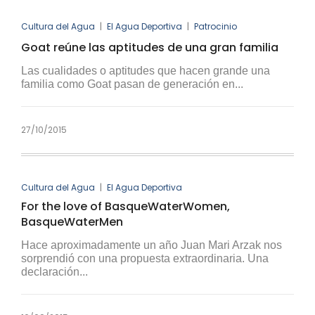
|
|
Cultura del Agua
El Agua Deportiva
Patrocinio
Goat reúne las aptitudes de una gran familia
Las cualidades o aptitudes que hacen grande una
familia como Goat pasan de generación en...
27/10/2015
|
Cultura del Agua
El Agua Deportiva
For the love of BasqueWaterWomen,
BasqueWaterMen
Hace aproximadamente un año Juan Mari Arzak nos
sorprendió con una propuesta extraordinaria. Una
declaración...