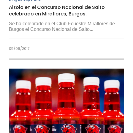
Alzola en el Concurso Nacional de Salto
celebrado en Miraflores, Burgos.
Se ha celebrado en el Club Ecuestre Miraflores de
Burgos el Concurso Nacional de Salto...
05/09/2017