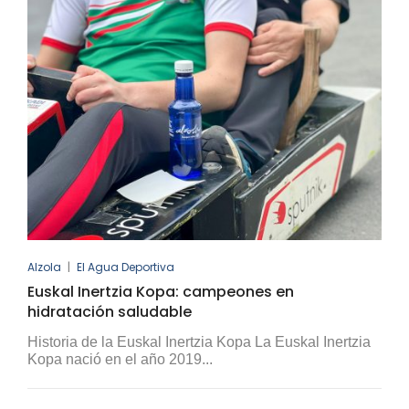
|
Alzola
El Agua Deportiva
Euskal Inertzia Kopa: campeones en
hidratación saludable
Historia de la Euskal Inertzia Kopa La Euskal Inertzia
Kopa nació en el año 2019...