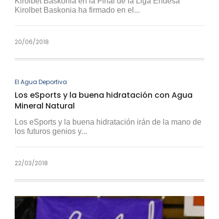
Kirolbet Baskonia en la Final de la Liga Endesa
Kirolbet Baskonia ha firmado en el...
20/06/2018
El Agua Deportiva
Los eSports y la buena hidratación con Agua
Mineral Natural
Los eSports y la buena hidratación irán de la mano de
los futuros genios y...
22/03/2018