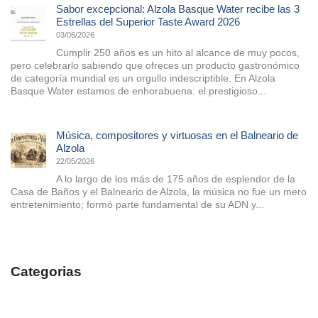
Sabor excepcional: Alzola Basque Water recibe las 3
Estrellas del Superior Taste Award 2026
03/06/2026
Cumplir 250 años es un hito al alcance de muy pocos,
pero celebrarlo sabiendo que ofreces un producto gastronómico
de categoría mundial es un orgullo indescriptible. En Alzola
Basque Water estamos de enhorabuena: el prestigioso...
Música, compositores y virtuosas en el Balneario de
Alzola
22/05/2026
A lo largo de los más de 175 años de esplendor de la
Casa de Baños y el Balneario de Alzola, la música no fue un mero
entretenimiento; formó parte fundamental de su ADN y...
Categorias