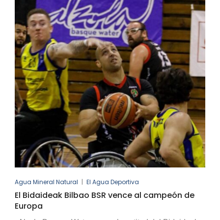
|
Agua Mineral Natural
El Agua Deportiva
El Bidaideak Bilbao BSR vence al campeón de
Europa