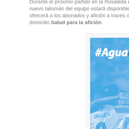
Durante el próximo partido en la Rosaleda e
nuevo talismán del equipo estará disponible
ofrecerá a los abonados y afición a través de
domicilio
Salud para la afición
.