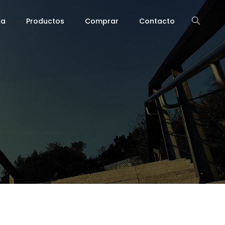
ra
Productos
Comprar
Contacto