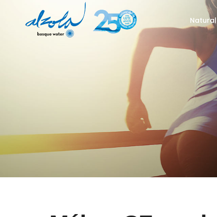
Natural