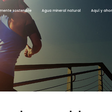
mente sostenible
Agua mineral natural
Aquí y aho