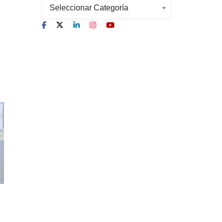
Seleccionar Categoría