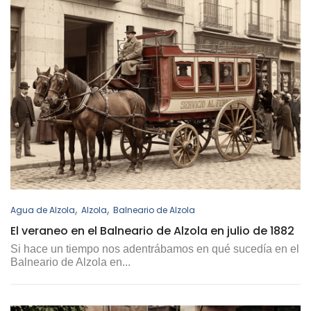
,
,
Agua de Alzola
Alzola
Balneario de Alzola
El veraneo en el Balneario de Alzola en julio de 1882
Si hace un tiempo nos adentrábamos en qué sucedía en el
Balneario de Alzola en...