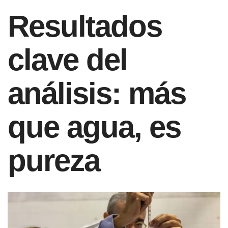
Resultados
clave del
análisis: más
que agua, es
pureza