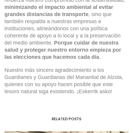
refuerza nuestro compromiso con la sostenibilidad,
minimizando el impacto ambiental al evitar
grandes distancias de transporte
, sino que
también respalda a nuestras empresas e
instituciones, alineándonos con una política
coherente de apoyo a lo local y a la preservación
del medio ambiente.
Porque cuidar de nuestra
salud y proteger nuestro entorno empieza por
las elecciones que hacemos cada día
.
Nuestro más sincero agradecimiento a los
Guardianes y Guardianas del Manantial de Alzola,
quienes con su apoyo hacen posible que este
tesoro natural siga existiendo. ¡Eskerrik asko!
RELATED POSTS