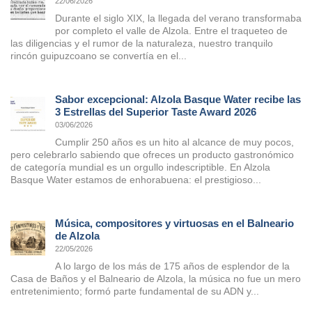
22/06/2026
Durante el siglo XIX, la llegada del verano transformaba
por completo el valle de Alzola. Entre el traqueteo de
las diligencias y el rumor de la naturaleza, nuestro tranquilo
rincón guipuzcoano se convertía en el...
Sabor excepcional: Alzola Basque Water recibe las
3 Estrellas del Superior Taste Award 2026
03/06/2026
Cumplir 250 años es un hito al alcance de muy pocos,
pero celebrarlo sabiendo que ofreces un producto gastronómico
de categoría mundial es un orgullo indescriptible. En Alzola
Basque Water estamos de enhorabuena: el prestigioso...
Música, compositores y virtuosas en el Balneario
de Alzola
22/05/2026
A lo largo de los más de 175 años de esplendor de la
Casa de Baños y el Balneario de Alzola, la música no fue un mero
entretenimiento; formó parte fundamental de su ADN y...