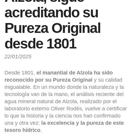
acreditando su
Pureza Original
desde 1801
22/01/2025
Desde 1801,
el manantial de Alzola ha sido
reconocido por su Pureza Original
y su calidad
inigualable. En un mundo donde la naturaleza y la
tecnología van de la mano, el análisis reciente del
agua mineral natural de Alzola, realizado por el
laboratorio externo Oliver Rodés, vuelve a certificar
lo que la historia y la ciencia nos han confirmado
una y otra vez:
la excelencia y la pureza de este
tesoro hídrico
.