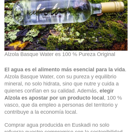
Alzola Basque Water es 100 % Pureza Original
El agua es el alimento más esencial para la vida
.
Alzola Basque Water, con su pureza y equilibrio
mineral, no solo hidrata, sino que nutre y cuida a
quienes confían en su calidad. Además,
elegir
Alzola es apostar por un producto local
, 100 %
vasco, que da empleo a personas del territorio y
contribuye a la economía local.
Comprar agua producida en Euskadi no solo