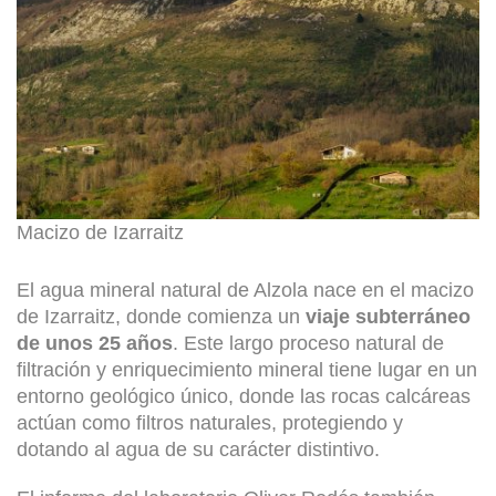
Macizo de Izarraitz
El agua mineral natural de Alzola nace en el macizo
de Izarraitz, donde comienza un
viaje subterráneo
de unos 25 años
. Este largo proceso natural de
filtración y enriquecimiento mineral tiene lugar en un
entorno geológico único, donde las rocas calcáreas
actúan como filtros naturales, protegiendo y
dotando al agua de su carácter distintivo.