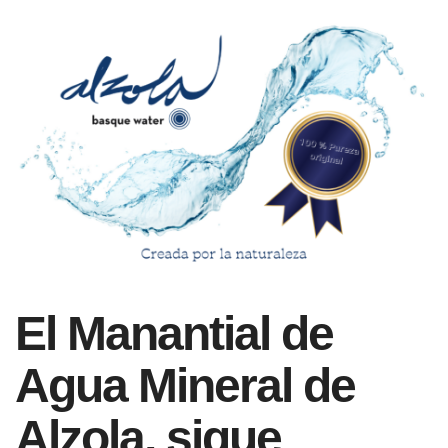
El Manantial de
Agua Mineral de
Alzola, sigue