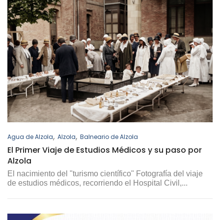
,
,
Agua de Alzola
Alzola
Balneario de Alzola
El Primer Viaje de Estudios Médicos y su paso por
Alzola
El nacimiento del "turismo científico" Fotografía del viaje
de estudios médicos, recorriendo el Hospital Civil,...