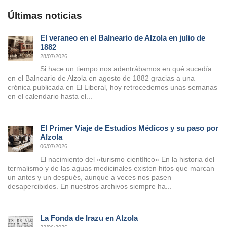
Últimas noticias
El veraneo en el Balneario de Alzola en julio de
1882
28/07/2026
Si hace un tiempo nos adentrábamos en qué sucedía
en el Balneario de Alzola en agosto de 1882 gracias a una
crónica publicada en El Liberal, hoy retrocedemos unas semanas
en el calendario hasta el...
El Primer Viaje de Estudios Médicos y su paso por
Alzola
06/07/2026
El nacimiento del «turismo científico» En la historia del
termalismo y de las aguas medicinales existen hitos que marcan
un antes y un después, aunque a veces nos pasen
desapercibidos. En nuestros archivos siempre ha...
La Fonda de Irazu en Alzola