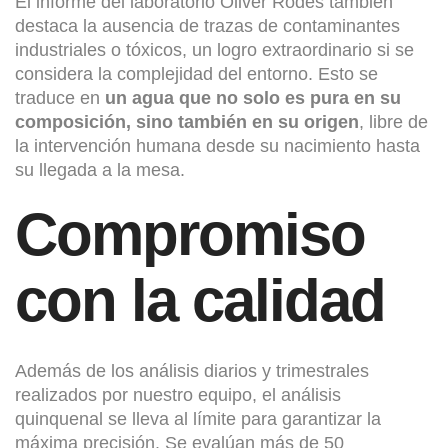
El informe del laboratorio Oliver Rodés también
destaca la ausencia de trazas de contaminantes
industriales o tóxicos, un logro extraordinario si se
considera la complejidad del entorno. Esto se
traduce en
un agua que no solo es pura en su
composición, sino también en su origen
, libre de
la intervención humana desde su nacimiento hasta
su llegada a la mesa.
Compromiso
con la calidad
Además de los análisis diarios y trimestrales
realizados por nuestro equipo, el análisis
quinquenal se lleva al límite para garantizar la
máxima precisión. Se evalúan más de 50