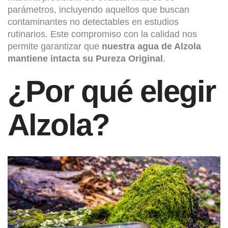
parámetros, incluyendo aquellos que buscan
contaminantes no detectables en estudios
rutinarios. Este compromiso con la calidad nos
permite garantizar que
nuestra agua de Alzola
mantiene intacta su Pureza Original
.
¿Por qué elegir
Alzola?