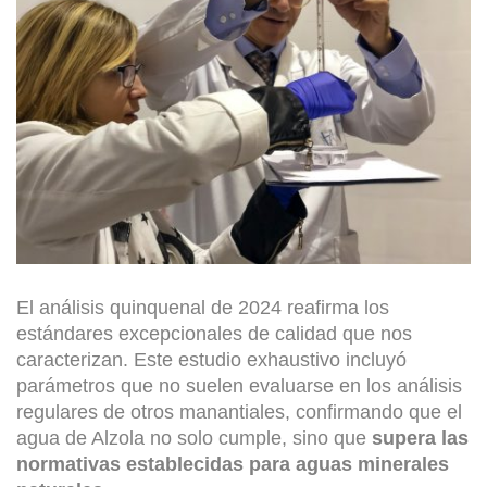
El análisis quinquenal de 2024 reafirma los
estándares excepcionales de calidad que nos
caracterizan. Este estudio exhaustivo incluyó
parámetros que no suelen evaluarse en los análisis
regulares de otros manantiales, confirmando que el
agua de Alzola no solo cumple, sino que
supera las
normativas establecidas para aguas minerales