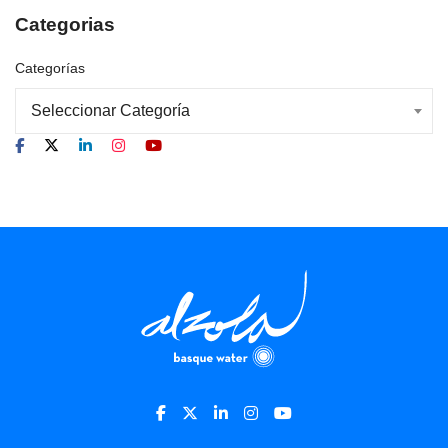
Categorias
Categorías
Seleccionar Categoría