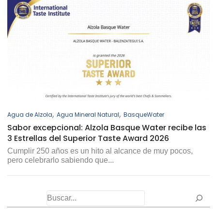
,
,
Agua de Alzola
Agua Mineral Natural
BasqueWater
Sabor excepcional: Alzola Basque Water recibe las
3 Estrellas del Superior Taste Award 2026
Cumplir 250 años es un hito al alcance de muy pocos,
pero celebrarlo sabiendo que...
Buscar