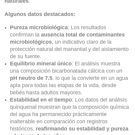
naturales
.
Algunos datos destacados:
Pureza microbiológica
: Los resultados
confirman la
ausencia total de contaminantes
microbiológicos
, un indicativo claro de la
protección natural del manantial y del aislamiento
de su fuente.
Equilibrio mineral único
: El análisis muestra
una composición bicarbonatada cálcica con un
pH neutro de 7.5
, lo que la convierte en un agua
apta para todas las etapas de la vida, desde
bebés hasta adultos mayores.
Estabilidad en el tiempo
: Los datos del análisis
quinquenal muestran que la composición química
del agua ha permanecido prácticamente
inalterable en comparación con registros
históricos,
reafirmando su estabilidad y pureza