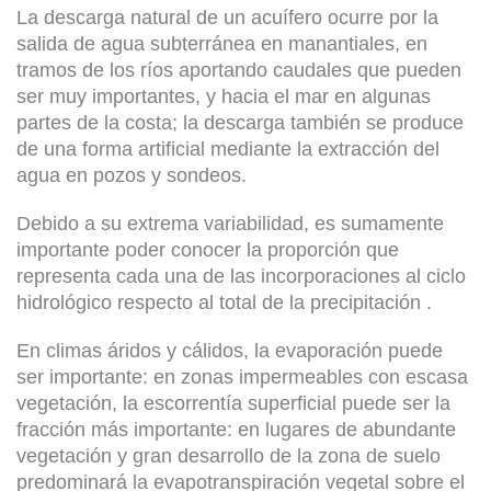
La descarga natural de un acuífero ocurre por la
salida de agua subterránea en manantiales, en
tramos de los ríos aportando caudales que pueden
ser muy importantes, y hacia el mar en algunas
partes de la costa; la descarga también se produce
de una forma artificial mediante la extracción del
agua en pozos y sondeos.
Debido a su extrema variabilidad, es sumamente
importante poder conocer la proporción que
representa cada una de las incorporaciones al ciclo
hidrológico respecto al total de la precipitación .
En climas áridos y cálidos, la evaporación puede
ser importante: en zonas impermeables con escasa
vegetación, la escorrentía superficial puede ser la
fracción más importante: en lugares de abundante
vegetación y gran desarrollo de la zona de suelo
predominará la evapotranspiración vegetal sobre el