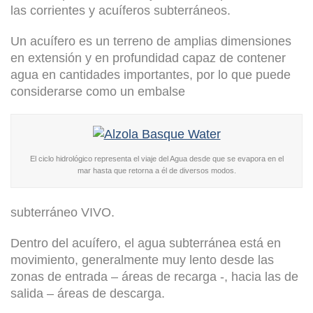
las corrientes y acuíferos subterráneos.
Un acuífero es un terreno de amplias dimensiones
en extensión y en profundidad capaz de contener
agua en cantidades importantes, por lo que puede
considerarse como un embalse
El ciclo hidrológico representa el viaje del Agua desde que se evapora en el
mar hasta que retorna a él de diversos modos.
subterráneo VIVO.
Dentro del acuífero, el agua subterránea está en
movimiento, generalmente muy lento desde las
zonas de entrada – áreas de recarga -, hacia las de
salida – áreas de descarga.