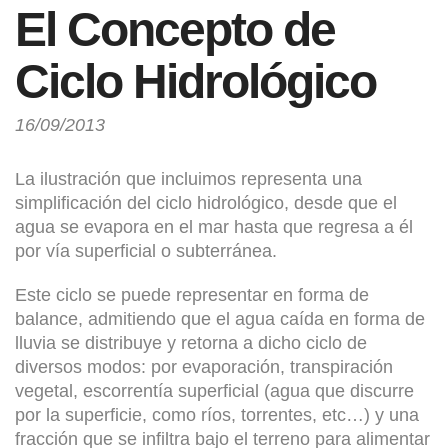
El Concepto de
Ciclo Hidrológico
16/09/2013
La ilustración que incluimos representa una
simplificación del ciclo hidrológico, desde que el
agua se evapora en el mar hasta que regresa a él
por vía superficial o subterránea.
Este ciclo se puede representar en forma de
balance, admitiendo que el agua caída en forma de
lluvia se distribuye y retorna a dicho ciclo de
diversos modos: por evaporación, transpiración
vegetal, escorrentía superficial (agua que discurre
por la superficie, como ríos, torrentes, etc…) y una
fracción que se infiltra bajo el terreno para alimentar