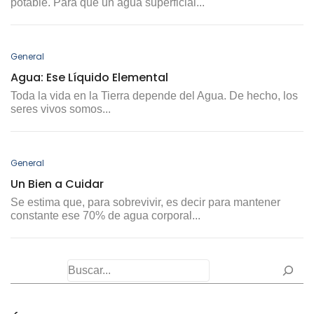
potable. Para que un agua superficial...
General
Agua: Ese Líquido Elemental
Toda la vida en la Tierra depende del Agua. De hecho, los
seres vivos somos...
General
Un Bien a Cuidar
Se estima que, para sobrevivir, es decir para mantener
constante ese 70% de agua corporal...
Buscar