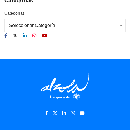
Categorias
Categorías
Seleccionar Categoría