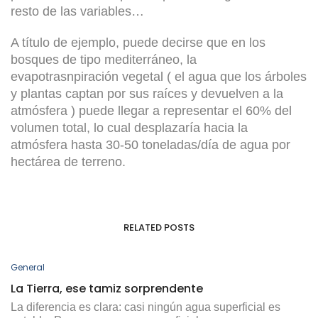
resto de las variables…
A título de ejemplo, puede decirse que en los
bosques de tipo mediterráneo, la
evapotrasnpiración vegetal ( el agua que los árboles
y plantas captan por sus raíces y devuelven a la
atmósfera ) puede llegar a representar el 60% del
volumen total, lo cual desplazaría hacia la
atmósfera hasta 30-50 toneladas/día de agua por
hectárea de terreno.
RELATED POSTS
General
La Tierra, ese tamiz sorprendente
La diferencia es clara: casi ningún agua superficial es