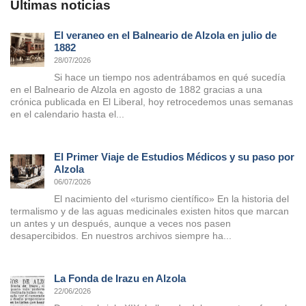
Últimas noticias
El veraneo en el Balneario de Alzola en julio de
1882
28/07/2026
Si hace un tiempo nos adentrábamos en qué sucedía
en el Balneario de Alzola en agosto de 1882 gracias a una
crónica publicada en El Liberal, hoy retrocedemos unas semanas
en el calendario hasta el...
El Primer Viaje de Estudios Médicos y su paso por
Alzola
06/07/2026
El nacimiento del «turismo científico» En la historia del
termalismo y de las aguas medicinales existen hitos que marcan
un antes y un después, aunque a veces nos pasen
desapercibidos. En nuestros archivos siempre ha...
La Fonda de Irazu en Alzola
22/06/2026